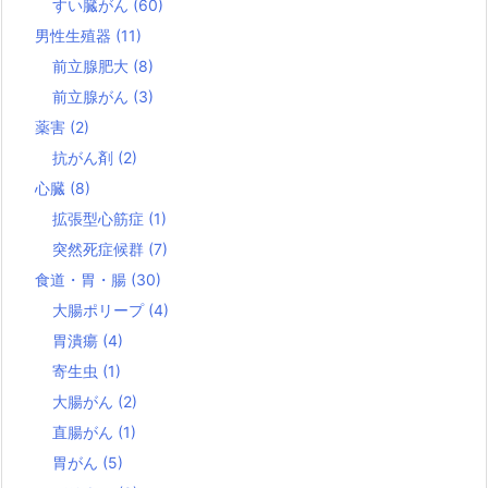
すい臓がん
(60)
男性生殖器
(11)
前立腺肥大
(8)
前立腺がん
(3)
薬害
(2)
抗がん剤
(2)
心臓
(8)
拡張型心筋症
(1)
突然死症候群
(7)
食道・胃・腸
(30)
大腸ポリープ
(4)
胃潰瘍
(4)
寄生虫
(1)
大腸がん
(2)
直腸がん
(1)
胃がん
(5)