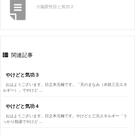
小脳変性症と気功２
関連記事
やけどと気功３
おはようございます。日之本元極です。「天のまなみ（水状三元エネ
ルギー）」でやけど ...
やけどと気功４
おはようございます。日之本元極です。やけどと三元エネルギー「う
っかり熱湯でやけど ...