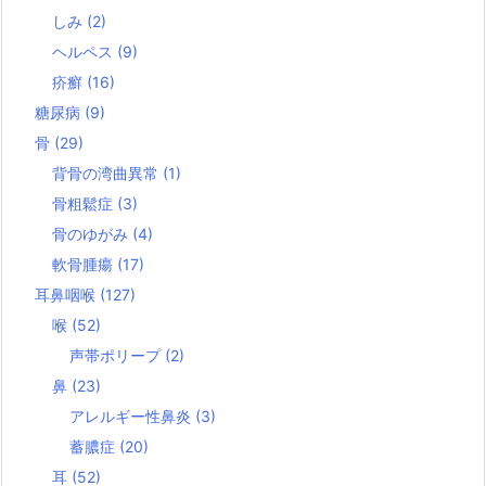
しみ
(2)
ヘルペス
(9)
疥癬
(16)
糖尿病
(9)
骨
(29)
背骨の湾曲異常
(1)
骨粗鬆症
(3)
骨のゆがみ
(4)
軟骨腫瘍
(17)
耳鼻咽喉
(127)
喉
(52)
声帯ポリープ
(2)
鼻
(23)
アレルギー性鼻炎
(3)
蓄膿症
(20)
耳
(52)