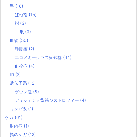
手
(18)
ばね指
(15)
指
(3)
爪
(3)
血管
(50)
静脈瘤
(2)
エコノミークラス症候群
(44)
血栓症
(4)
肺
(2)
遺伝子系
(12)
ダウン症
(8)
デュシェンヌ型筋ジストロフィー
(4)
リンパ系
(1)
ケガ
(61)
肘内症
(1)
指のケガ
(12)