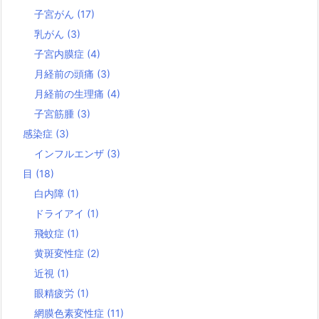
子宮がん
(17)
乳がん
(3)
子宮内膜症
(4)
月経前の頭痛
(3)
月経前の生理痛
(4)
子宮筋腫
(3)
感染症
(3)
インフルエンザ
(3)
目
(18)
白内障
(1)
ドライアイ
(1)
飛蚊症
(1)
黄斑変性症
(2)
近視
(1)
眼精疲労
(1)
網膜色素変性症
(11)