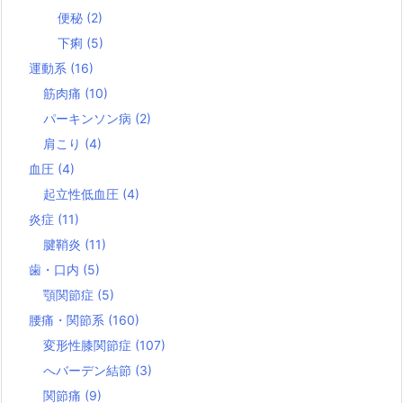
便秘
(2)
下痢
(5)
運動系
(16)
筋肉痛
(10)
パーキンソン病
(2)
肩こり
(4)
血圧
(4)
起立性低血圧
(4)
炎症
(11)
腱鞘炎
(11)
歯・口内
(5)
顎関節症
(5)
腰痛・関節系
(160)
変形性膝関節症
(107)
へバーデン結節
(3)
関節痛
(9)