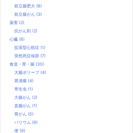
前立腺肥大
(8)
前立腺がん
(3)
薬害
(2)
抗がん剤
(2)
心臓
(8)
拡張型心筋症
(1)
突然死症候群
(7)
食道・胃・腸
(30)
大腸ポリープ
(4)
胃潰瘍
(4)
寄生虫
(1)
大腸がん
(2)
直腸がん
(1)
胃がん
(5)
バリウム
(9)
便
(9)