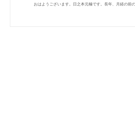
おはようございます。日之本元極です。長年、月経の前の「