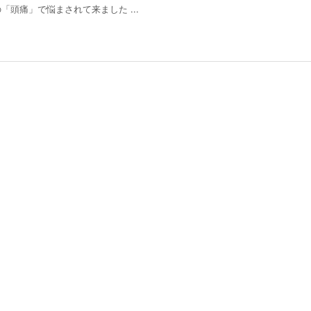
頭痛」で悩まされて来ました ...