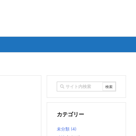
カテゴリー
未分類
(4)