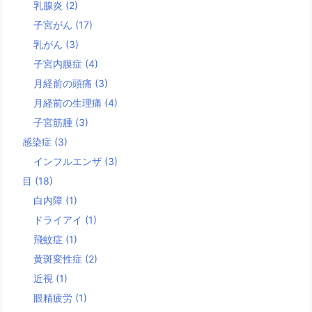
乳腺炎
(2)
子宮がん
(17)
乳がん
(3)
子宮内膜症
(4)
月経前の頭痛
(3)
月経前の生理痛
(4)
子宮筋腫
(3)
感染症
(3)
インフルエンザ
(3)
目
(18)
白内障
(1)
ドライアイ
(1)
飛蚊症
(1)
黄斑変性症
(2)
近視
(1)
眼精疲労
(1)