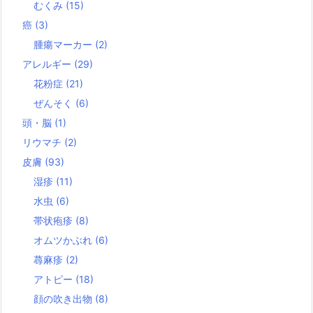
むくみ
(15)
癌
(3)
腫瘍マーカー
(2)
アレルギー
(29)
花粉症
(21)
ぜんそく
(6)
頭・脳
(1)
リウマチ
(2)
皮膚
(93)
湿疹
(11)
水虫
(6)
帯状疱疹
(8)
オムツかぶれ
(6)
蕁麻疹
(2)
アトピー
(18)
顔の吹き出物
(8)