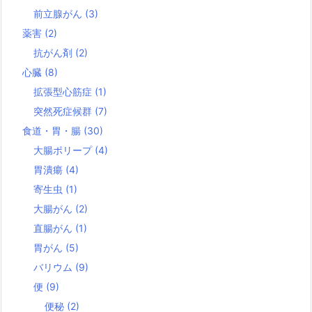
前立腺がん
(3)
薬害
(2)
抗がん剤
(2)
心臓
(8)
拡張型心筋症
(1)
突然死症候群
(7)
食道・胃・腸
(30)
大腸ポリープ
(4)
胃潰瘍
(4)
寄生虫
(1)
大腸がん
(2)
直腸がん
(1)
胃がん
(5)
バリウム
(9)
便
(9)
便秘
(2)