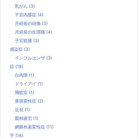
乳がん
(3)
子宮内膜症
(4)
月経前の頭痛
(3)
月経前の生理痛
(4)
子宮筋腫
(3)
感染症
(3)
インフルエンザ
(3)
目
(18)
白内障
(1)
ドライアイ
(1)
飛蚊症
(1)
黄斑変性症
(2)
近視
(1)
眼精疲労
(1)
網膜色素変性症
(11)
手
(18)