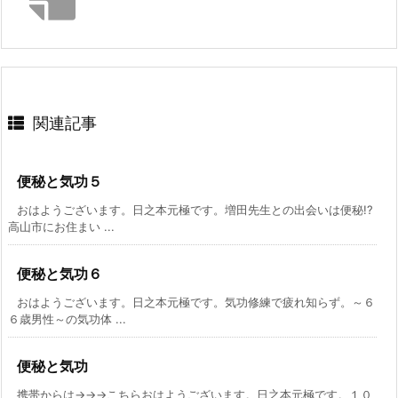
関連記事
便秘と気功５
おはようございます。日之本元極です。増田先生との出会いは便秘!?
高山市にお住まい ...
便秘と気功６
おはようございます。日之本元極です。気功修練で疲れ知らず。～６
６歳男性～の気功体 ...
便秘と気功
携帯からは→→→こちらおはようございます。日之本元極です。１０