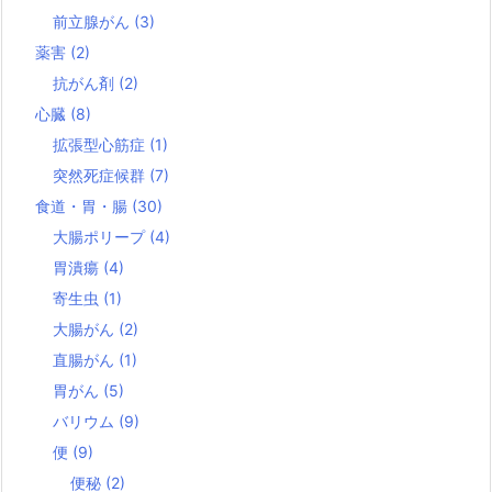
前立腺がん
(3)
薬害
(2)
抗がん剤
(2)
心臓
(8)
拡張型心筋症
(1)
突然死症候群
(7)
食道・胃・腸
(30)
大腸ポリープ
(4)
胃潰瘍
(4)
寄生虫
(1)
大腸がん
(2)
直腸がん
(1)
胃がん
(5)
バリウム
(9)
便
(9)
便秘
(2)