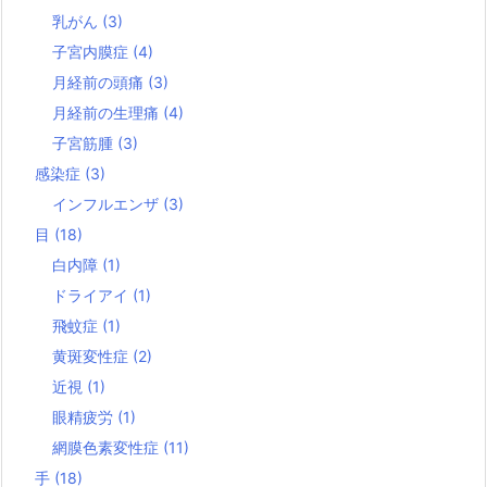
乳がん
(3)
子宮内膜症
(4)
月経前の頭痛
(3)
月経前の生理痛
(4)
子宮筋腫
(3)
感染症
(3)
インフルエンザ
(3)
目
(18)
白内障
(1)
ドライアイ
(1)
飛蚊症
(1)
黄斑変性症
(2)
近視
(1)
眼精疲労
(1)
網膜色素変性症
(11)
手
(18)