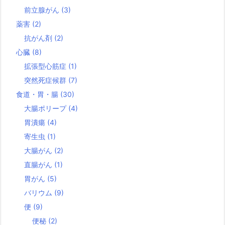
前立腺がん
(3)
薬害
(2)
抗がん剤
(2)
心臓
(8)
拡張型心筋症
(1)
突然死症候群
(7)
食道・胃・腸
(30)
大腸ポリープ
(4)
胃潰瘍
(4)
寄生虫
(1)
大腸がん
(2)
直腸がん
(1)
胃がん
(5)
バリウム
(9)
便
(9)
便秘
(2)