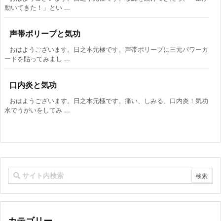
動いてきた！」とい ...
声帯ポリープと気功
おはようございます。日之本元極です。声帯ポリープに三元パワーカ
ードを貼ってみまし ...
口内炎と気功
おはようございます。日之本元極です。痛い、しみる、口内炎！気功
水でうがいをしてみ ...
カテゴリー