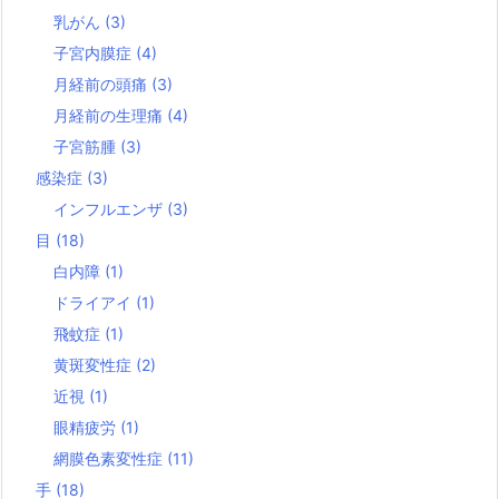
乳がん
(3)
子宮内膜症
(4)
月経前の頭痛
(3)
月経前の生理痛
(4)
子宮筋腫
(3)
感染症
(3)
インフルエンザ
(3)
目
(18)
白内障
(1)
ドライアイ
(1)
飛蚊症
(1)
黄斑変性症
(2)
近視
(1)
眼精疲労
(1)
網膜色素変性症
(11)
手
(18)