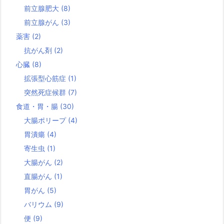
前立腺肥大
(8)
前立腺がん
(3)
薬害
(2)
抗がん剤
(2)
心臓
(8)
拡張型心筋症
(1)
突然死症候群
(7)
食道・胃・腸
(30)
大腸ポリープ
(4)
胃潰瘍
(4)
寄生虫
(1)
大腸がん
(2)
直腸がん
(1)
胃がん
(5)
バリウム
(9)
便
(9)