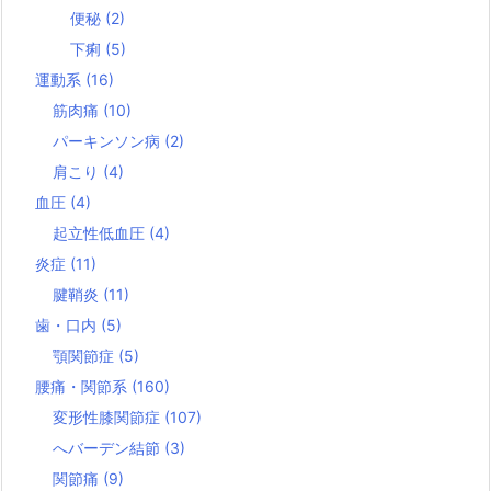
便秘
(2)
下痢
(5)
運動系
(16)
筋肉痛
(10)
パーキンソン病
(2)
肩こり
(4)
血圧
(4)
起立性低血圧
(4)
炎症
(11)
腱鞘炎
(11)
歯・口内
(5)
顎関節症
(5)
腰痛・関節系
(160)
変形性膝関節症
(107)
へバーデン結節
(3)
関節痛
(9)