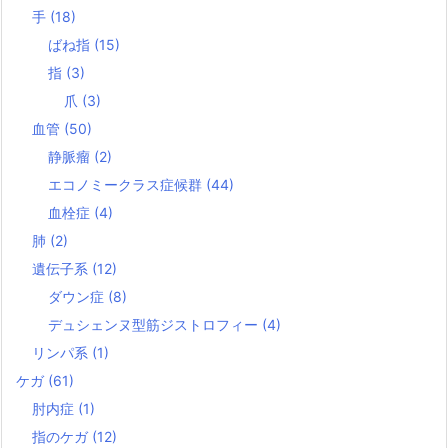
手
(18)
ばね指
(15)
指
(3)
爪
(3)
血管
(50)
静脈瘤
(2)
エコノミークラス症候群
(44)
血栓症
(4)
肺
(2)
遺伝子系
(12)
ダウン症
(8)
デュシェンヌ型筋ジストロフィー
(4)
リンパ系
(1)
ケガ
(61)
肘内症
(1)
指のケガ
(12)