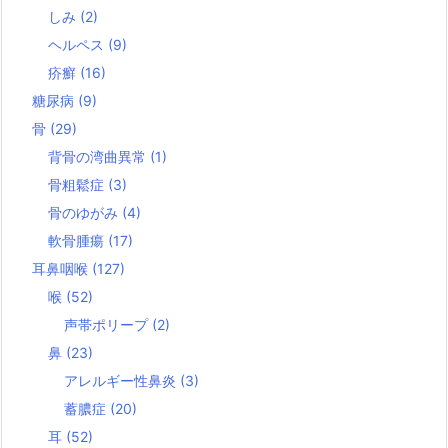
しみ
(2)
ヘルペス
(9)
疥癬
(16)
糖尿病
(9)
骨
(29)
背骨の湾曲異常
(1)
骨粗鬆症
(3)
骨のゆがみ
(4)
軟骨腫瘍
(17)
耳鼻咽喉
(127)
喉
(52)
声帯ポリープ
(2)
鼻
(23)
アレルギー性鼻炎
(3)
蓄膿症
(20)
耳
(52)