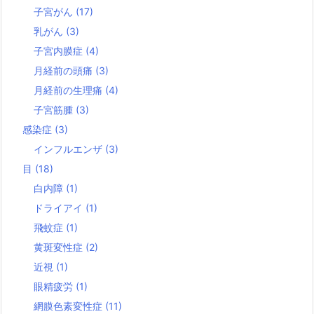
子宮がん
(17)
乳がん
(3)
子宮内膜症
(4)
月経前の頭痛
(3)
月経前の生理痛
(4)
子宮筋腫
(3)
感染症
(3)
インフルエンザ
(3)
目
(18)
白内障
(1)
ドライアイ
(1)
飛蚊症
(1)
黄斑変性症
(2)
近視
(1)
眼精疲労
(1)
網膜色素変性症
(11)