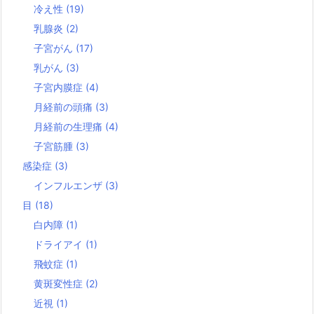
冷え性
(19)
乳腺炎
(2)
子宮がん
(17)
乳がん
(3)
子宮内膜症
(4)
月経前の頭痛
(3)
月経前の生理痛
(4)
子宮筋腫
(3)
感染症
(3)
インフルエンザ
(3)
目
(18)
白内障
(1)
ドライアイ
(1)
飛蚊症
(1)
黄斑変性症
(2)
近視
(1)