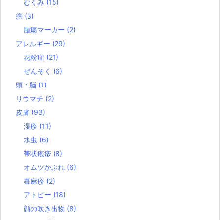
むくみ
(15)
癌
(3)
腫瘍マーカー
(2)
アレルギー
(29)
花粉症
(21)
ぜんそく
(6)
頭・脳
(1)
リウマチ
(2)
皮膚
(93)
湿疹
(11)
水虫
(6)
帯状疱疹
(8)
オムツかぶれ
(6)
蕁麻疹
(2)
アトピー
(18)
顔の吹き出物
(8)