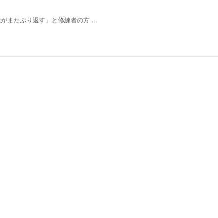
またぶり返す」と修練者の方 ...