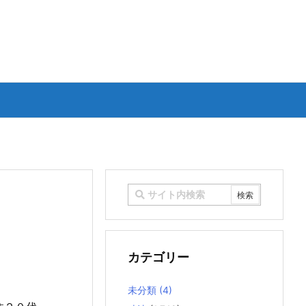
カテゴリー
未分類
(4)