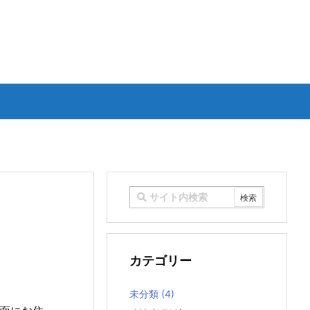
カテゴリー
未分類
(4)