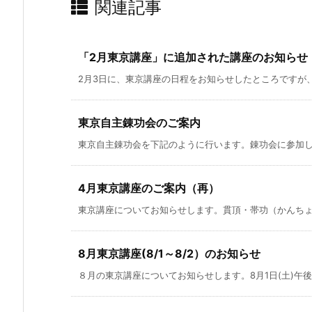
関連記事
「2月東京講座」に追加された講座のお知らせ
2月3日に、東京講座の日程をお知らせしたところですが、2
東京自主錬功会のご案内
東京自主錬功会を下記のように行います。錬功会に参加して
4月東京講座のご案内（再）
東京講座についてお知らせします。貫頂・帯功（かんちょう
8月東京講座(8/1～8/2）のお知らせ
８月の東京講座についてお知らせします。8月1日(土)午後、