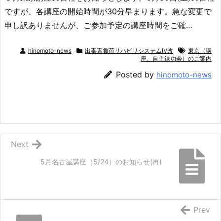
ですが、各講座の開始時間が30分早まります。急な変更で
申し訳ありませんが、ご参加予定の講座時間をご確…
hinomoto-news
出毒素負荷リハビリシステムⅣ改
東京（講
座、自主錬功会）のご案内
Posted by
hinomoto-news
Next
5月名古屋講座（5/24）のお知らせ(再)
Prev