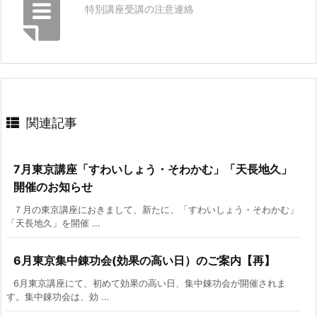
特別講座受講の注意連絡
関連記事
7月東京講座「すわいしょう・そわかむ」「天長地久」
開催のお知らせ
７月の東京講座におきまして、新たに、「すわいしょう・そわかむ」
「天長地久」を開催 ...
6月東京集中錬功会(効果の高い日）のご案内【再】
6月東京講座にて、初めて効果の高い日、集中錬功会が開催されま
す。集中錬功会は、効 ...