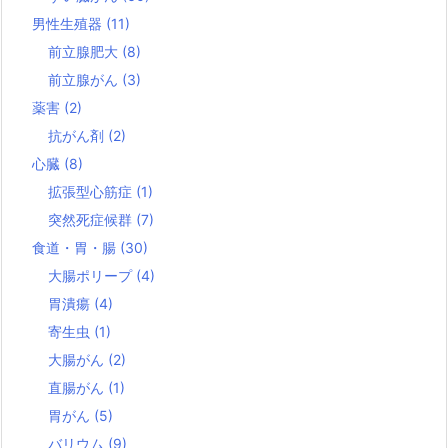
男性生殖器
(11)
前立腺肥大
(8)
前立腺がん
(3)
薬害
(2)
抗がん剤
(2)
心臓
(8)
拡張型心筋症
(1)
突然死症候群
(7)
食道・胃・腸
(30)
大腸ポリープ
(4)
胃潰瘍
(4)
寄生虫
(1)
大腸がん
(2)
直腸がん
(1)
胃がん
(5)
バリウム
(9)