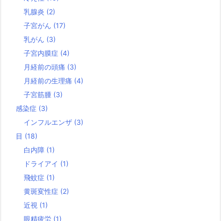
乳腺炎
(2)
子宮がん
(17)
乳がん
(3)
子宮内膜症
(4)
月経前の頭痛
(3)
月経前の生理痛
(4)
子宮筋腫
(3)
感染症
(3)
インフルエンザ
(3)
目
(18)
白内障
(1)
ドライアイ
(1)
飛蚊症
(1)
黄斑変性症
(2)
近視
(1)
眼精疲労
(1)