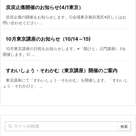
戻戻止痛開催のお知らせ(4/1東京）
戻戻止痛の開催をお知らせします。○会場東京都目黒区※詳しくはお
問い合わせください ...
10月東京講座のお知らせ（10/14～15)
10月東京講座の日程をお知らせします。※「階ひと」入門講座Ⅰ、Ⅱを
開催します。○ ...
すわいしょう・そわかむ（東京講座）開催のご案内
東京講座にて「すわいしょう・そわかむ」を開催します。「すわいし
ょう・そわかひと、 ...