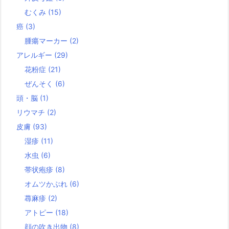
むくみ
(15)
癌
(3)
腫瘍マーカー
(2)
アレルギー
(29)
花粉症
(21)
ぜんそく
(6)
頭・脳
(1)
リウマチ
(2)
皮膚
(93)
湿疹
(11)
水虫
(6)
帯状疱疹
(8)
オムツかぶれ
(6)
蕁麻疹
(2)
アトピー
(18)
顔の吹き出物
(8)