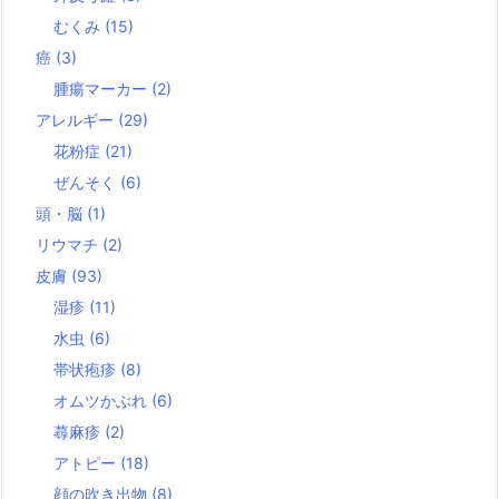
むくみ
(15)
癌
(3)
腫瘍マーカー
(2)
アレルギー
(29)
花粉症
(21)
ぜんそく
(6)
頭・脳
(1)
リウマチ
(2)
皮膚
(93)
湿疹
(11)
水虫
(6)
帯状疱疹
(8)
オムツかぶれ
(6)
蕁麻疹
(2)
アトピー
(18)
顔の吹き出物
(8)