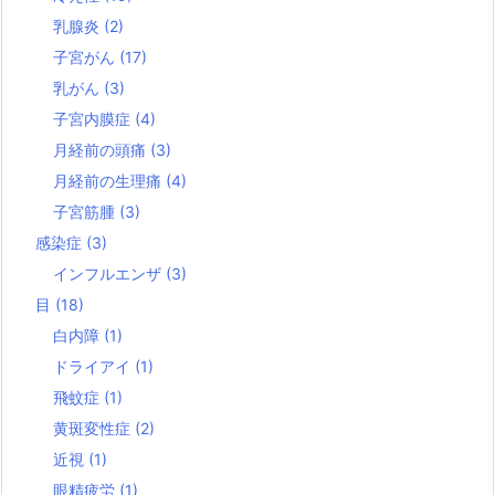
乳腺炎
(2)
子宮がん
(17)
乳がん
(3)
子宮内膜症
(4)
月経前の頭痛
(3)
月経前の生理痛
(4)
子宮筋腫
(3)
感染症
(3)
インフルエンザ
(3)
目
(18)
白内障
(1)
ドライアイ
(1)
飛蚊症
(1)
黄斑変性症
(2)
近視
(1)
眼精疲労
(1)