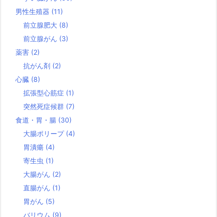
男性生殖器
(11)
前立腺肥大
(8)
前立腺がん
(3)
薬害
(2)
抗がん剤
(2)
心臓
(8)
拡張型心筋症
(1)
突然死症候群
(7)
食道・胃・腸
(30)
大腸ポリープ
(4)
胃潰瘍
(4)
寄生虫
(1)
大腸がん
(2)
直腸がん
(1)
胃がん
(5)
バリウム
(9)