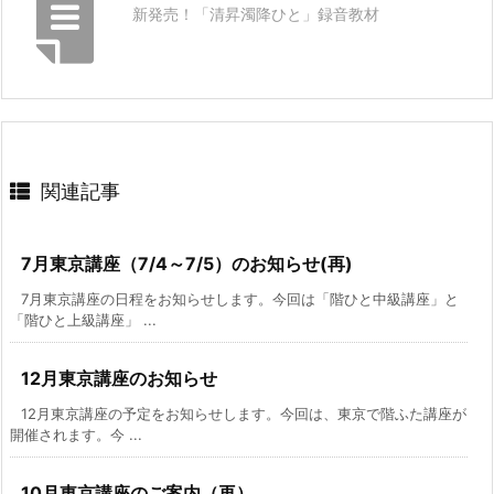
新発売！「清昇濁降ひと」録音教材
関連記事
7月東京講座（7/4～7/5）のお知らせ(再)
7月東京講座の日程をお知らせします。今回は「階ひと中級講座」と
「階ひと上級講座」 ...
12月東京講座のお知らせ
12月東京講座の予定をお知らせします。今回は、東京で階ふた講座が
開催されます。今 ...
10月東京講座のご案内（再）