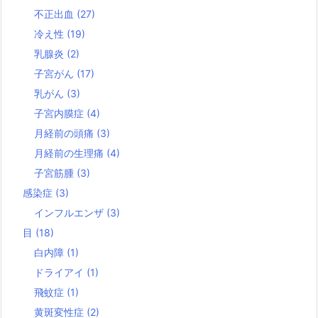
不正出血
(27)
冷え性
(19)
乳腺炎
(2)
子宮がん
(17)
乳がん
(3)
子宮内膜症
(4)
月経前の頭痛
(3)
月経前の生理痛
(4)
子宮筋腫
(3)
感染症
(3)
インフルエンザ
(3)
目
(18)
白内障
(1)
ドライアイ
(1)
飛蚊症
(1)
黄斑変性症
(2)