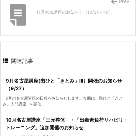
Prev
11月東京講座のお知らせ（10/31～11/1）
関連記事
9月名古屋講座(階ひと「きとみ」Ⅲ）開催のお知らせ
（9/27）
9月の名古屋講座の日程をお知らせします。今回は、階ひと「きと
み」入門講座Ⅲを開催 ...
10月名古屋講座「三元整体」・「出毒素負荷リハビリ・
トレーニング」追加開催のお知らせ