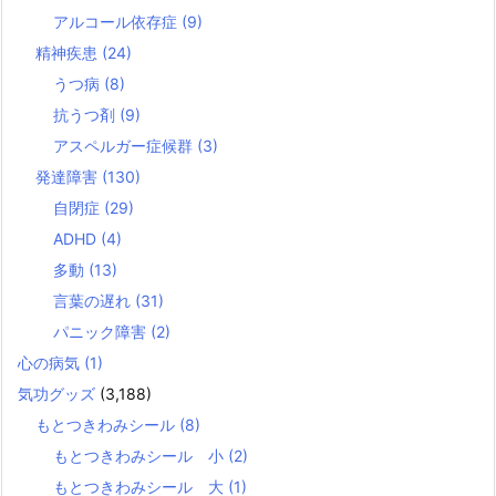
アルコール依存症
(9)
精神疾患
(24)
うつ病
(8)
抗うつ剤
(9)
アスペルガー症候群
(3)
発達障害
(130)
自閉症
(29)
ADHD
(4)
多動
(13)
言葉の遅れ
(31)
パニック障害
(2)
心の病気
(1)
気功グッズ
(3,188)
もとつきわみシール
(8)
もとつきわみシール 小
(2)
もとつきわみシール 大
(1)