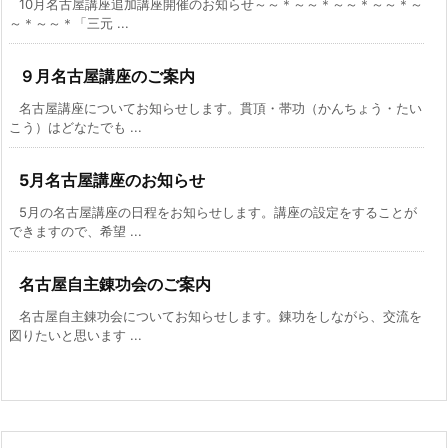
10月名古屋講座追加講座開催のお知らせ～～＊～～＊～～＊～～＊～
～＊～～＊「三元 ...
９月名古屋講座のご案内
名古屋講座についてお知らせします。貫頂・帯功（かんちょう・たい
こう）はどなたでも ...
5月名古屋講座のお知らせ
5月の名古屋講座の日程をお知らせします。講座の設定をすることが
できますので、希望 ...
名古屋自主錬功会のご案内
名古屋自主錬功会についてお知らせします。錬功をしながら、交流を
図りたいと思います ...