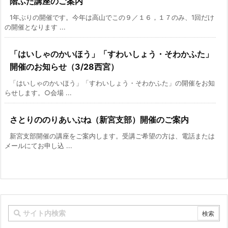
階ふた講座のご案内
1年ぶりの開催です。今年は高山でこの９／１６，１７のみ、1回だけ
の開催となります ...
「はいしゃのかいほう」「すわいしょう・そわかふた」
開催のお知らせ（3/28西宮）
「はいしゃのかいほう」「すわいしょう・そわかふた」の開催をお知
らせします。○会場 ...
さとりののりあいぶね（新宮支部）開催のご案内
新宮支部開催の講座をご案内します。受講ご希望の方は、電話または
メールにてお申し込 ...