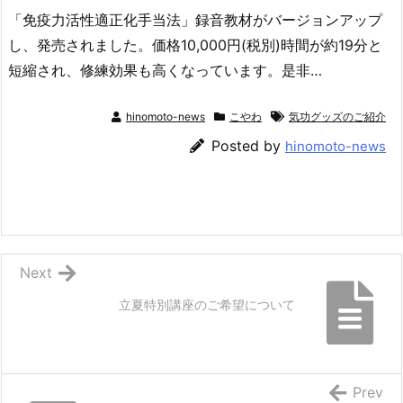
「免疫力活性適正化手当法」録音教材がバージョンアップ
し、発売されました。価格10,000円(税別)時間が約19分と
短縮され、修練効果も高くなっています。是非…
hinomoto-news
こやわ
気功グッズのご紹介
Posted by
hinomoto-news
Next
立夏特別講座のご希望について
Prev