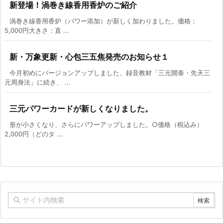
新登場！渦巻き線香用香炉のご紹介
渦巻き線香用香炉（パワー添加）が新しく加わりました。価格：
5,000円大きさ：直 ...
新・万象更新・心包三五焦発売のお知らせ１
今月初めにバージョンアップしました、録音教材「三元開泰・先天三
元周身法」に続き、 ...
三元パワーカードが新しくなりました。
形が小さくなり、さらにパワーアップしました。○価格（税込み）
2,000円（どのタ ...