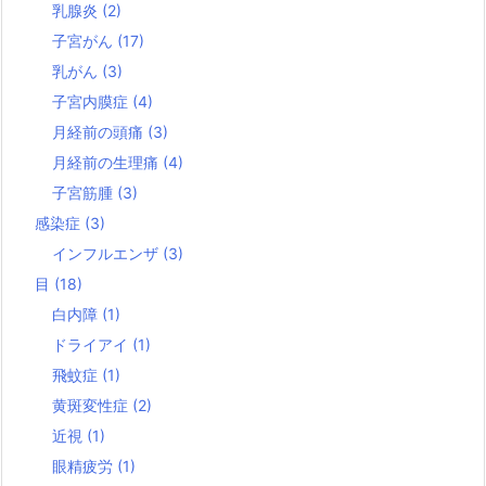
乳腺炎
(2)
子宮がん
(17)
乳がん
(3)
子宮内膜症
(4)
月経前の頭痛
(3)
月経前の生理痛
(4)
子宮筋腫
(3)
感染症
(3)
インフルエンザ
(3)
目
(18)
白内障
(1)
ドライアイ
(1)
飛蚊症
(1)
黄斑変性症
(2)
近視
(1)
眼精疲労
(1)