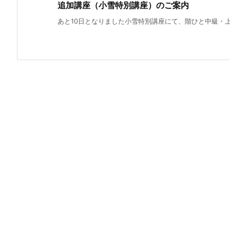
追加講座（小雪特別講座）のご案内
あと10日となりました小雪特別講座にて、階ひと中級・上級