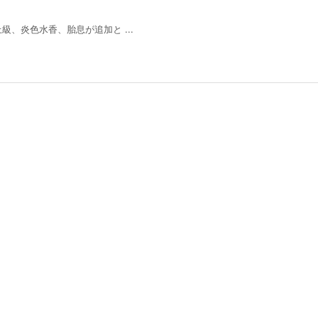
、炎色水香、胎息が追加と ...