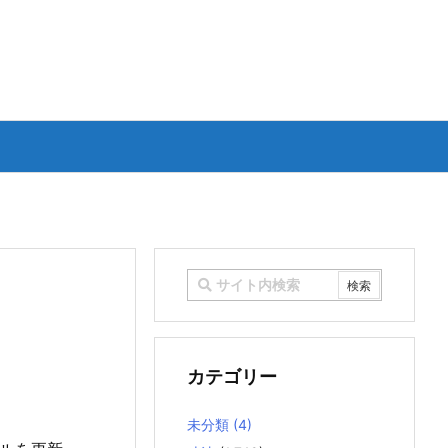
カテゴリー
未分類
(4)