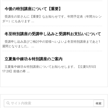
今後の特別講座について【重要】
受講生の皆さんに【重要】なお知らせです。年間予定表（年間カレン
ダー）にもあります ...
冬至特別講座の受講申し込みと受講料お支払いについて
受講申し込み及びご検討中の皆様へいよいよ冬至特別講座まであと1
週間となりました。 ...
立夏集中錬功＆特別講座のご案内
立夏集中錬功＆特別講座についてお知らせします。【立夏5月5日
17:28】前後の希 ...