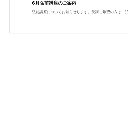
6月弘前講座のご案内
弘前講座についてお知らせします。受講ご希望の方は、弘前