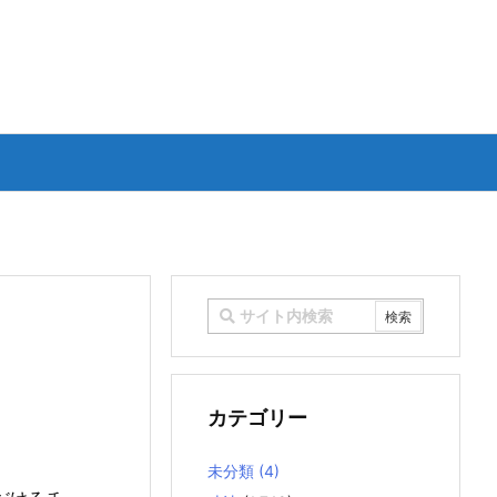
カテゴリー
未分類
(4)