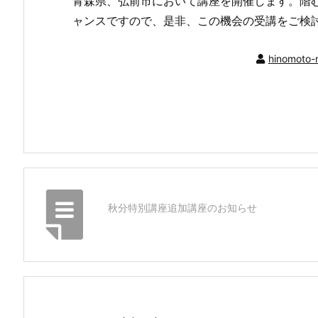
青森県、弘前市において講座を開催します。階
ャンスですので、是非、この機会の受講をご検
hinomoto-
秋分特別講座追加講座のお知らせ