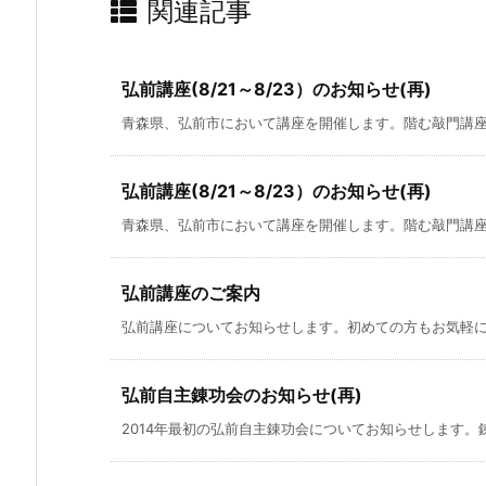
関連記事
弘前講座(8/21～8/23）のお知らせ(再)
青森県、弘前市において講座を開催します。階む敲門講座Ⅰ～
弘前講座(8/21～8/23）のお知らせ(再)
青森県、弘前市において講座を開催します。階む敲門講座Ⅰ～
弘前講座のご案内
弘前講座についてお知らせします。初めての方もお気軽にお
弘前自主錬功会のお知らせ(再)
2014年最初の弘前自主錬功会についてお知らせします。錬