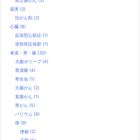
前立腺がん
(3)
薬害
(2)
抗がん剤
(2)
心臓
(8)
拡張型心筋症
(1)
突然死症候群
(7)
食道・胃・腸
(30)
大腸ポリープ
(4)
胃潰瘍
(4)
寄生虫
(1)
大腸がん
(2)
直腸がん
(1)
胃がん
(5)
バリウム
(9)
便
(9)
便秘
(2)