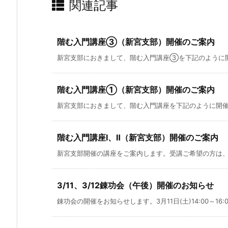
関連記事
階む入門講座③（新宮支部）開催のご案内
新宮支部におきまして、階む入門講座③を下記のように開催
階む入門講座①（新宮支部）開催のご案内
新宮支部におきまして、階む入門講座を下記のように開催い
階む入門講座Ⅰ、Ⅱ（新宮支部）開催のご案内
新宮支部開催の講座をご案内します。受講ご希望の方は、電
3/11、3/12錬功会（午後）開催のお知らせ
錬功会の開催をお知らせします。3月11日(土)14:00～16:00