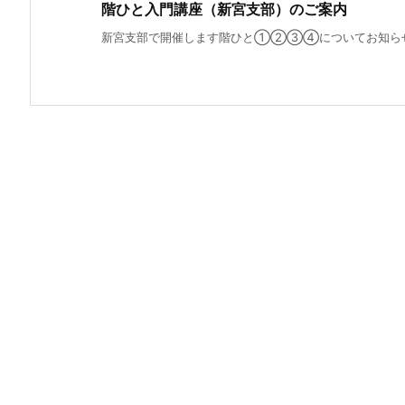
階ひと入門講座（新宮支部）のご案内
新宮支部で開催します階ひと①②③④についてお知らせし