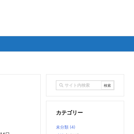
）
カテゴリー
未分類
(4)