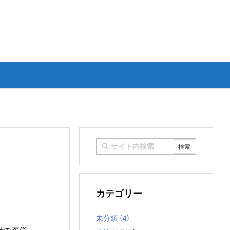
カテゴリー
未分類
(4)