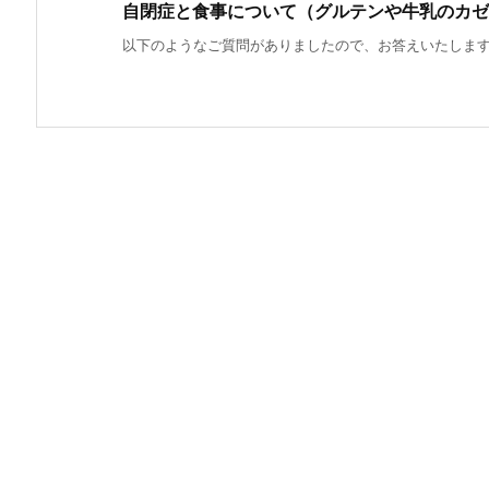
自閉症と食事について（グルテンや牛乳のカゼ
以下のようなご質問がありましたので、お答えいたします。