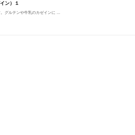
イン）１
グルテンや牛乳のカゼインに ...