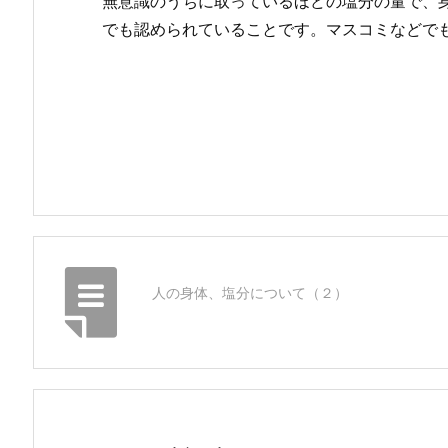
無意識のうちに取っているほどの塩分の量で、
でも認められていることです。マスコミなどで
人の身体、塩分について（２）