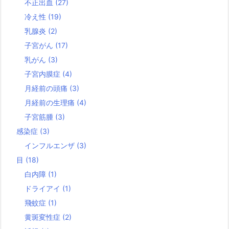
不正出血
(27)
冷え性
(19)
乳腺炎
(2)
子宮がん
(17)
乳がん
(3)
子宮内膜症
(4)
月経前の頭痛
(3)
月経前の生理痛
(4)
子宮筋腫
(3)
感染症
(3)
インフルエンザ
(3)
目
(18)
白内障
(1)
ドライアイ
(1)
飛蚊症
(1)
黄斑変性症
(2)