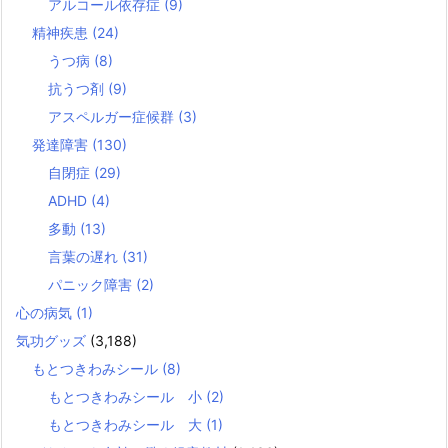
アルコール依存症
(9)
精神疾患
(24)
うつ病
(8)
抗うつ剤
(9)
アスペルガー症候群
(3)
発達障害
(130)
自閉症
(29)
ADHD
(4)
多動
(13)
言葉の遅れ
(31)
パニック障害
(2)
心の病気
(1)
気功グッズ
(3,188)
もとつきわみシール
(8)
もとつきわみシール 小
(2)
もとつきわみシール 大
(1)