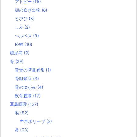
アトピー
(18)
顔の吹き出物
(8)
とびひ
(8)
しみ
(2)
ヘルペス
(9)
疥癬
(16)
糖尿病
(9)
骨
(29)
背骨の湾曲異常
(1)
骨粗鬆症
(3)
骨のゆがみ
(4)
軟骨腫瘍
(17)
耳鼻咽喉
(127)
喉
(52)
声帯ポリープ
(2)
鼻
(23)