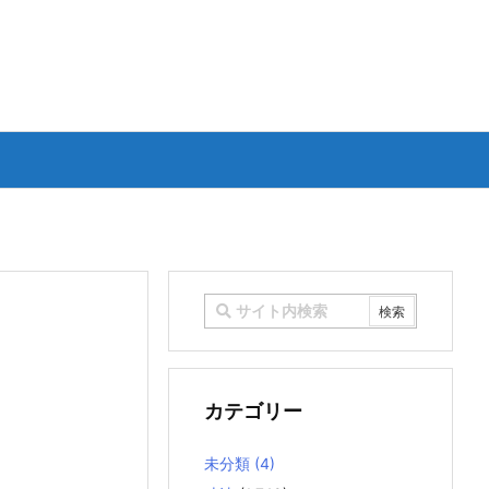
カテゴリー
未分類
(4)