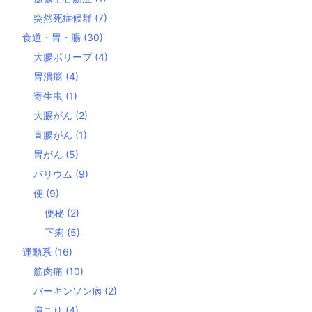
突然死症候群
(7)
食道・胃・腸
(30)
大腸ポリープ
(4)
胃潰瘍
(4)
寄生虫
(1)
大腸がん
(2)
直腸がん
(1)
胃がん
(5)
バリウム
(9)
便
(9)
便秘
(2)
下痢
(5)
運動系
(16)
筋肉痛
(10)
パーキンソン病
(2)
肩こり
(4)