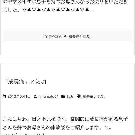
の中学３年生の息子を持つお母さんからお便りをいただき
ました。▽▲▽▲▽▲▽▲▽▲▽▲▽▲…
記事を読む
成長痛と気功
「成長痛」と気功
2016年6月1日
hinomoto01
しみ
成長痛と気功
こんにちわ。日之本元極です。膝関節に成長痛がある息子
さんを持つお母さんの体験談をご紹介します。*:..｡