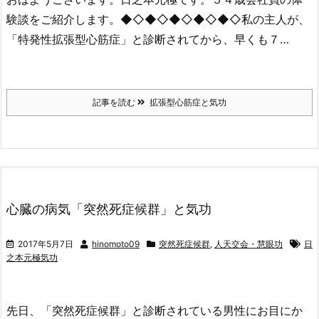
験談をご紹介します。◆◇◆◇◆◇◆◇◆◇私の主人が、
「特発性拡張型心筋症」と診断されてから、早くも７…
記事を読む
拡張型心筋症と気功
心臓の病気「突然死症候群」と気功
2017年5月7日
hinomoto09
突然死症候群
,
人天交会・慧眼功
日
之本元極気功
先日、「突然死症候群」と診断されている男性にお目にか