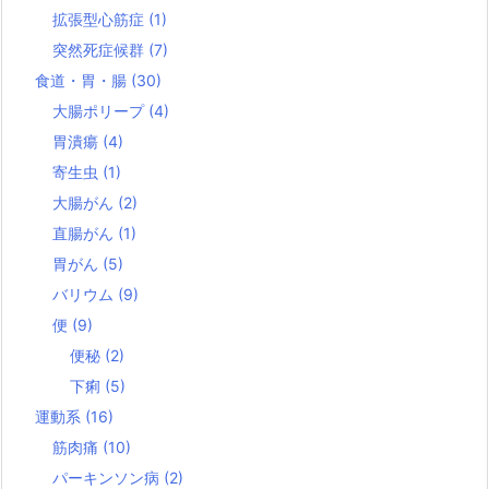
拡張型心筋症
(1)
突然死症候群
(7)
食道・胃・腸
(30)
大腸ポリープ
(4)
胃潰瘍
(4)
寄生虫
(1)
大腸がん
(2)
直腸がん
(1)
胃がん
(5)
バリウム
(9)
便
(9)
便秘
(2)
下痢
(5)
運動系
(16)
筋肉痛
(10)
パーキンソン病
(2)