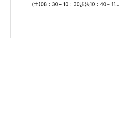
(土)08：30～10：30歩法10：40～11…