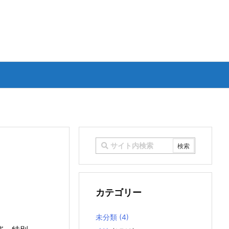
カテゴリー
未分類
(4)