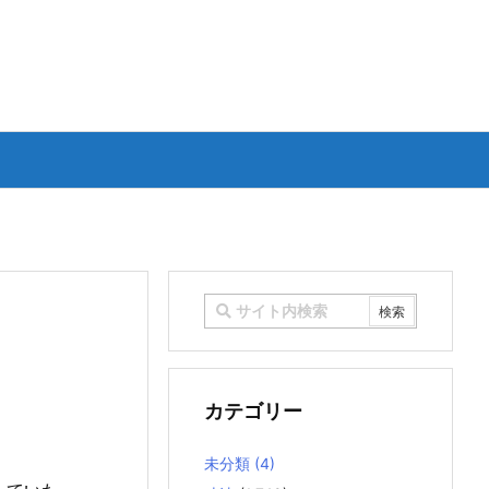
カテゴリー
未分類
(4)