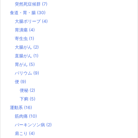
突然死症候群
(7)
食道・胃・腸
(30)
大腸ポリープ
(4)
胃潰瘍
(4)
寄生虫
(1)
大腸がん
(2)
直腸がん
(1)
胃がん
(5)
バリウム
(9)
便
(9)
便秘
(2)
下痢
(5)
運動系
(16)
筋肉痛
(10)
パーキンソン病
(2)
肩こり
(4)