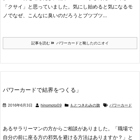
「クサイ」と思っていました。気にし始めると気になるモ
ノでなぜ、こんなに臭いのだろうとブツブツ…
記事を読む
パワーカードと靴したのニオイ
パワーカードで結界をつくる」
2016年6月3日
hinomoto09
もとつきわみの旗
パワーカード
あるサラリーマンの方からご相談がありました。「職場で
自分の前に座る方の邪気を避ける方法はありますか？」と