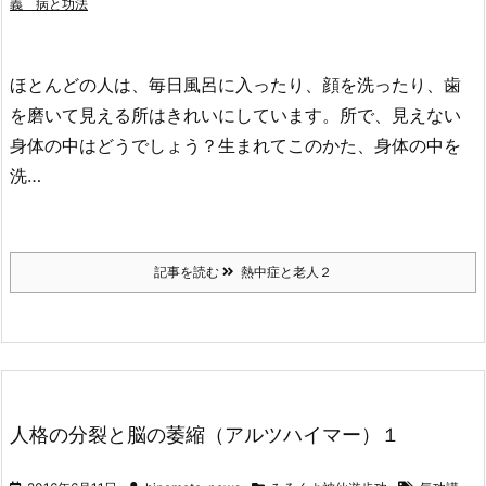
義 病と功法
ほとんどの人は、毎日風呂に入ったり、顔を洗ったり、歯
を磨いて見える所はきれいにしています。所で、見えない
身体の中はどうでしょう？生まれてこのかた、身体の中を
洗…
記事を読む
熱中症と老人２
人格の分裂と脳の萎縮（アルツハイマー）１