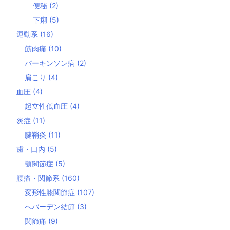
便秘
(2)
下痢
(5)
運動系
(16)
筋肉痛
(10)
パーキンソン病
(2)
肩こり
(4)
血圧
(4)
起立性低血圧
(4)
炎症
(11)
腱鞘炎
(11)
歯・口内
(5)
顎関節症
(5)
腰痛・関節系
(160)
変形性膝関節症
(107)
へバーデン結節
(3)
関節痛
(9)