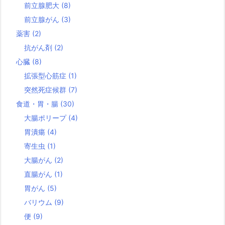
前立腺肥大
(8)
前立腺がん
(3)
薬害
(2)
抗がん剤
(2)
心臓
(8)
拡張型心筋症
(1)
突然死症候群
(7)
食道・胃・腸
(30)
大腸ポリープ
(4)
胃潰瘍
(4)
寄生虫
(1)
大腸がん
(2)
直腸がん
(1)
胃がん
(5)
バリウム
(9)
便
(9)