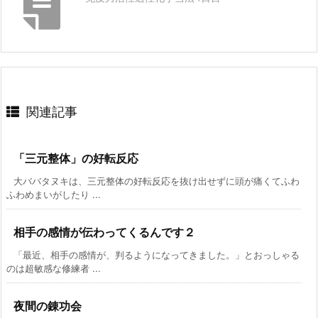
関連記事
「三元整体」の好転反応
大ババタヌキは、三元整体の好転反応を抜け出せずに頭が痛くてふわ
ふわめまいがしたり ...
相手の感情が伝わってくるんです２
「最近、相手の感情が、判るようになってきました。」とおっしゃる
のは超敏感な修練者 ...
夜間の錬功会