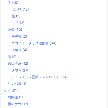
手
(18)
ばね指
(15)
指
(3)
爪
(3)
血管
(50)
静脈瘤
(2)
エコノミークラス症候群
(44)
血栓症
(4)
肺
(2)
遺伝子系
(12)
ダウン症
(8)
デュシェンヌ型筋ジストロフィー
(4)
リンパ系
(1)
ケガ
(61)
肘内症
(1)
指のケガ
(12)