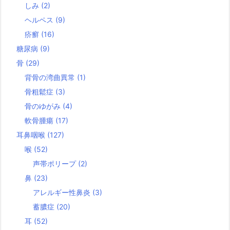
しみ
(2)
ヘルペス
(9)
疥癬
(16)
糖尿病
(9)
骨
(29)
背骨の湾曲異常
(1)
骨粗鬆症
(3)
骨のゆがみ
(4)
軟骨腫瘍
(17)
耳鼻咽喉
(127)
喉
(52)
声帯ポリープ
(2)
鼻
(23)
アレルギー性鼻炎
(3)
蓄膿症
(20)
耳
(52)