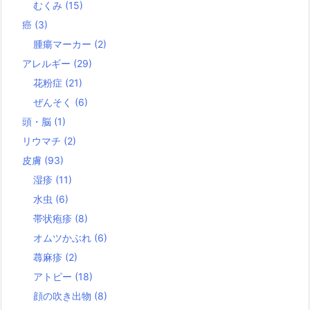
むくみ
(15)
癌
(3)
腫瘍マーカー
(2)
アレルギー
(29)
花粉症
(21)
ぜんそく
(6)
頭・脳
(1)
リウマチ
(2)
皮膚
(93)
湿疹
(11)
水虫
(6)
帯状疱疹
(8)
オムツかぶれ
(6)
蕁麻疹
(2)
アトピー
(18)
顔の吹き出物
(8)