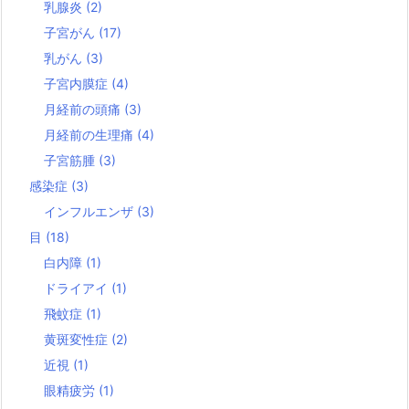
乳腺炎
(2)
子宮がん
(17)
乳がん
(3)
子宮内膜症
(4)
月経前の頭痛
(3)
月経前の生理痛
(4)
子宮筋腫
(3)
感染症
(3)
インフルエンザ
(3)
目
(18)
白内障
(1)
ドライアイ
(1)
飛蚊症
(1)
黄斑変性症
(2)
近視
(1)
眼精疲労
(1)