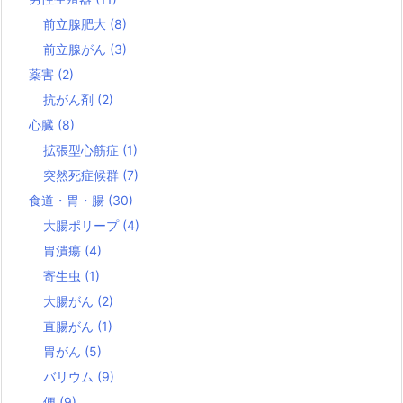
前立腺肥大
(8)
前立腺がん
(3)
薬害
(2)
抗がん剤
(2)
心臓
(8)
拡張型心筋症
(1)
突然死症候群
(7)
食道・胃・腸
(30)
大腸ポリープ
(4)
胃潰瘍
(4)
寄生虫
(1)
大腸がん
(2)
直腸がん
(1)
胃がん
(5)
バリウム
(9)
便
(9)